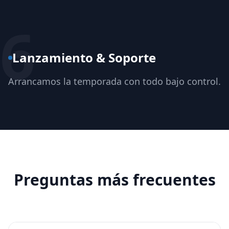
6
Lanzamiento & Soporte
Arrancamos la temporada con todo bajo control.
Preguntas más frecuentes