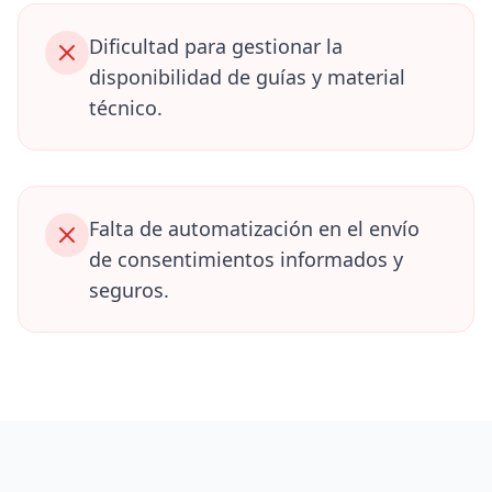
Dificultad para gestionar la
disponibilidad de guías y material
técnico.
Falta de automatización en el envío
de consentimientos informados y
seguros.