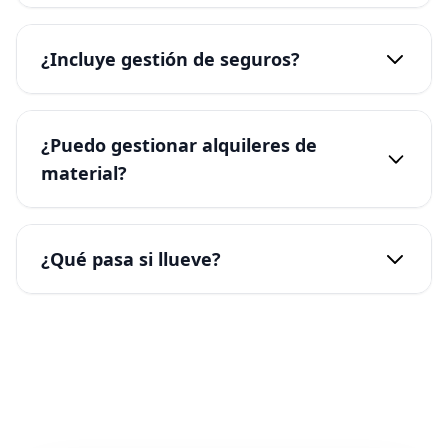
¿Incluye gestión de seguros?
¿Puedo gestionar alquileres de
material?
¿Qué pasa si llueve?