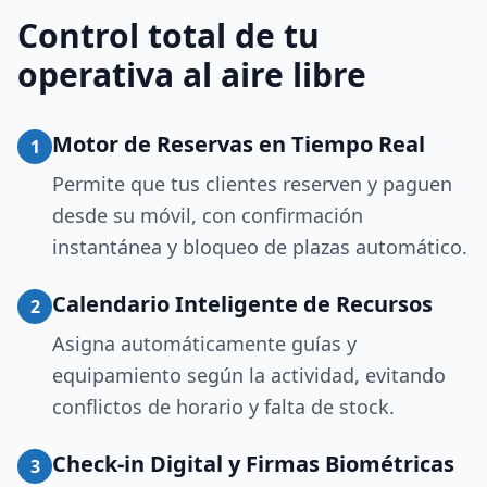
Control total de tu
operativa al aire libre
Motor de Reservas en Tiempo Real
1
Permite que tus clientes reserven y paguen
desde su móvil, con confirmación
instantánea y bloqueo de plazas automático.
Calendario Inteligente de Recursos
2
Asigna automáticamente guías y
equipamiento según la actividad, evitando
conflictos de horario y falta de stock.
Check-in Digital y Firmas Biométricas
3