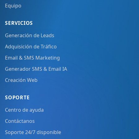
Equipo
SERVICIOS
Generación de Leads
Adquisición de Tráfico
Email & SMS Marketing
Generador SMS & Email IA
Creación Web
SOPORTE
Centro de ayuda
Contáctanos
Soporte 24/7 disponible