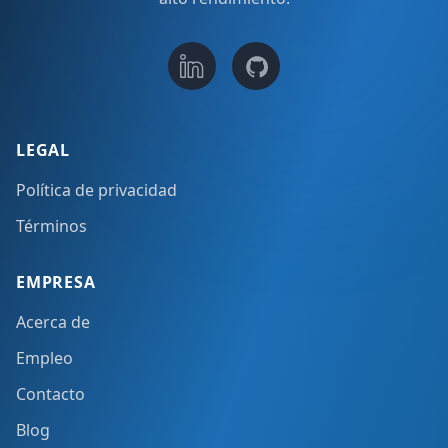
LEGAL
Política de privacidad
Términos
EMPRESA
Acerca de
Empleo
Contacto
Blog