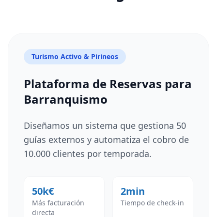
Turismo Activo & Pirineos
Plataforma de Reservas para
Barranquismo
Diseñamos un sistema que gestiona 50
guías externos y automatiza el cobro de
10.000 clientes por temporada.
50k€
2min
Más facturación
Tiempo de check-in
directa