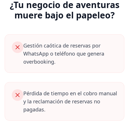
¿Tu negocio de aventuras
muere bajo el papeleo?
Gestión caótica de reservas por
WhatsApp o teléfono que genera
overbooking.
Pérdida de tiempo en el cobro manual
y la reclamación de reservas no
pagadas.