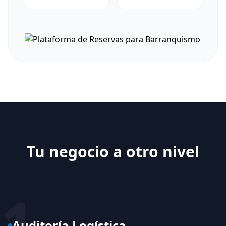
Tu negocio a otro nivel
1
Auditoría Logística