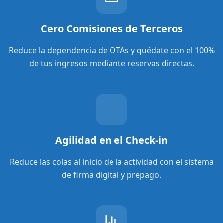
Cero Comisiones de Terceros
Reduce la dependencia de OTAs y quédate con el 100%
de tus ingresos mediante reservas directas.
Agilidad en el Check-in
Reduce las colas al inicio de la actividad con el sistema
de firma digital y prepago.