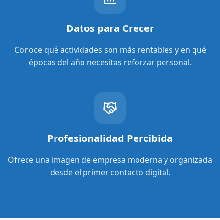
Datos para Crecer
Conoce qué actividades son más rentables y en qué
épocas del año necesitas reforzar personal.
Profesionalidad Percibida
Ofrece una imagen de empresa moderna y organizada
desde el primer contacto digital.