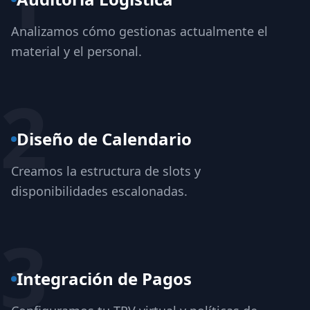
Analizamos cómo gestionas actualmente el
material y el personal.
2
Diseño de Calendario
Creamos la estructura de slots y
disponibilidades escalonadas.
3
Integración de Pagos