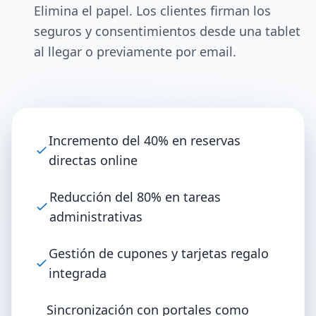
Elimina el papel. Los clientes firman los
seguros y consentimientos desde una tablet
al llegar o previamente por email.
Incremento del 40% en reservas
directas online
Reducción del 80% en tareas
administrativas
Gestión de cupones y tarjetas regalo
integrada
Sincronización con portales como