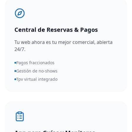
Central de Reservas & Pagos
Tu web ahora es tu mejor comercial, abierta
24/7.
Pagos fraccionados
Gestión de no-shows
Tpv virtual integrado