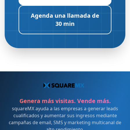
Agenda una llamada de
30 min
Genera más visitas. Vende más.
squareMX ayuda a las empresas a generar leads
cualificados y aumentar sus ingresos mediante
campañas de email, SMS y marketing multicanal de
alto rendimiento.