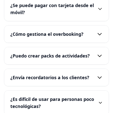
¿Se puede pagar con tarjeta desde el
móvil?
¿Cómo gestiona el overbooking?
¿Puedo crear packs de actividades?
¿Envía recordatorios a los clientes?
¿Es difícil de usar para personas poco
tecnológicas?