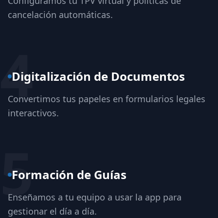
Configuramos tu TPV virtual y políticas de
cancelación automáticas.
4
Digitalización de Documentos
Convertimos tus papeles en formularios legales
interactivos.
5
Formación de Guías
Enseñamos a tu equipo a usar la app para
gestionar el día a día.