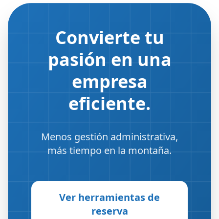
Convierte tu
pasión en una
empresa
eficiente.
Menos gestión administrativa,
más tiempo en la montaña.
Ver herramientas de
reserva