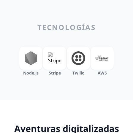
TECNOLOGÍAS
Node.js
Stripe
Twilio
AWS
Aventuras digitalizadas