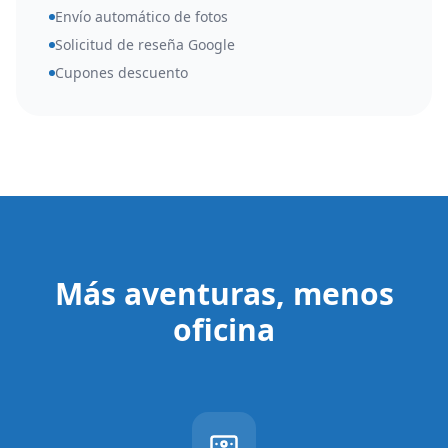
Envío automático de fotos
Solicitud de reseña Google
Cupones descuento
Más aventuras, menos
oficina