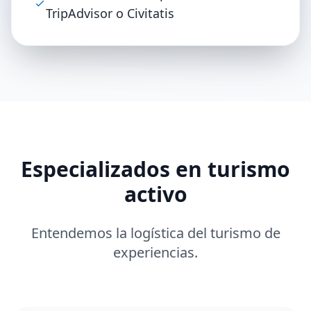
TripAdvisor o Civitatis
Especializados en turismo
activo
Entendemos la logística del turismo de
experiencias.