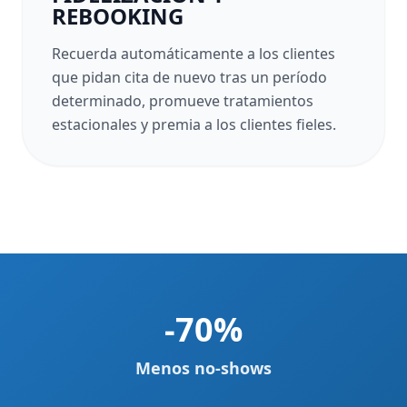
REBOOKING
Recuerda automáticamente a los clientes
que pidan cita de nuevo tras un período
determinado, promueve tratamientos
estacionales y premia a los clientes fieles.
-70%
Menos no-shows