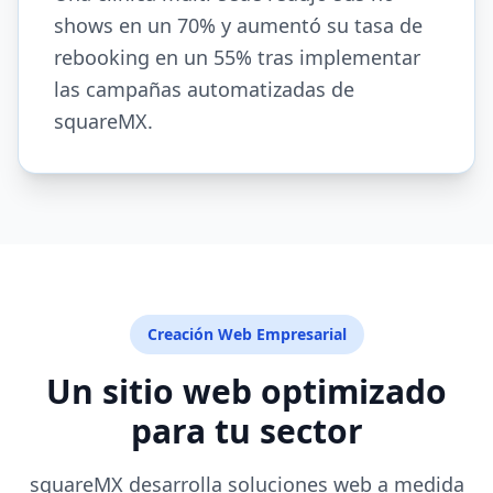
shows en un 70% y aumentó su tasa de
rebooking en un 55% tras implementar
las campañas automatizadas de
squareMX.
Creación Web Empresarial
Un sitio web optimizado
para tu sector
squareMX desarrolla soluciones web a medida