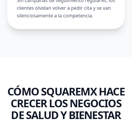
Sin campañas de seguimiento regulares, los
clientes olvidan volver a pedir cita y se van
silenciosamente a la competencia.
CÓMO SQUAREMX HACE
CRECER LOS NEGOCIOS
DE SALUD Y BIENESTAR