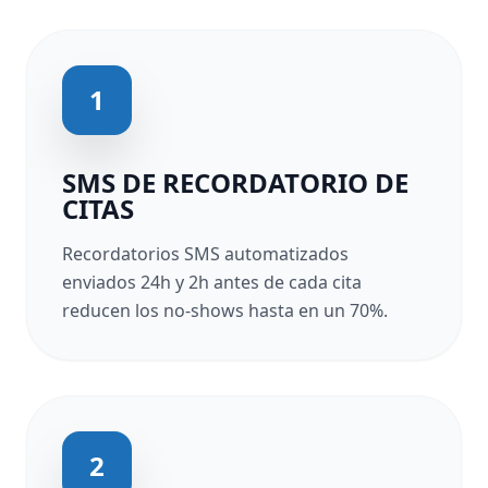
1
SMS DE RECORDATORIO DE
CITAS
Recordatorios SMS automatizados
enviados 24h y 2h antes de cada cita
reducen los no-shows hasta en un 70%.
2