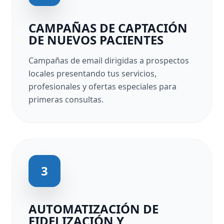
CAMPAÑAS DE CAPTACIÓN
DE NUEVOS PACIENTES
Campañas de email dirigidas a prospectos
locales presentando tus servicios,
profesionales y ofertas especiales para
primeras consultas.
3
AUTOMATIZACIÓN DE
FIDELIZACIÓN Y