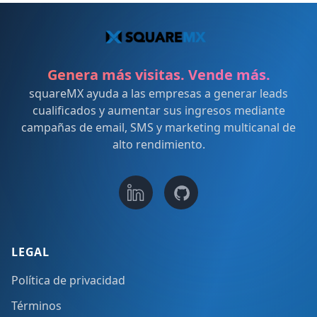
Genera más visitas. Vende más.
squareMX ayuda a las empresas a generar leads
cualificados y aumentar sus ingresos mediante
campañas de email, SMS y marketing multicanal de
alto rendimiento.
LEGAL
Política de privacidad
Términos