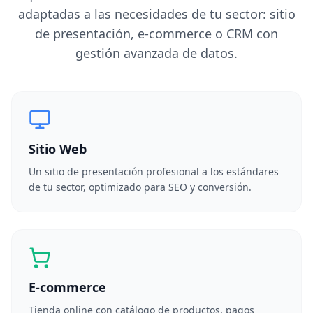
adaptadas a las necesidades de tu sector: sitio
de presentación, e-commerce o CRM con
gestión avanzada de datos.
Sitio Web
Un sitio de presentación profesional a los estándares
de tu sector, optimizado para SEO y conversión.
E-commerce
Tienda online con catálogo de productos, pagos