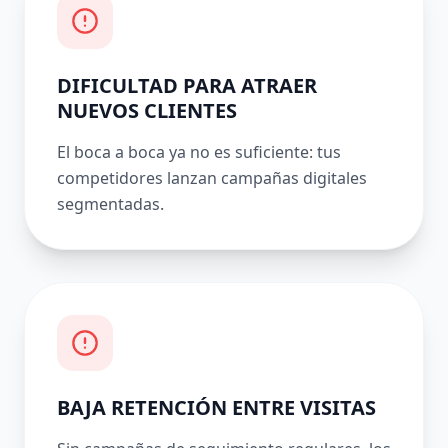
DIFICULTAD PARA ATRAER
NUEVOS CLIENTES
El boca a boca ya no es suficiente: tus
competidores lanzan campañas digitales
segmentadas.
BAJA RETENCIÓN ENTRE VISITAS