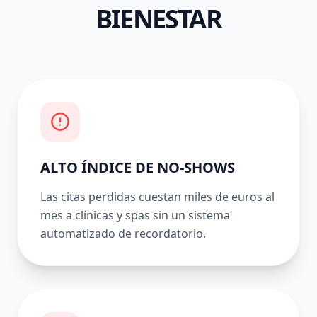
BIENESTAR
ALTO ÍNDICE DE NO-SHOWS
Las citas perdidas cuestan miles de euros al
mes a clínicas y spas sin un sistema
automatizado de recordatorio.