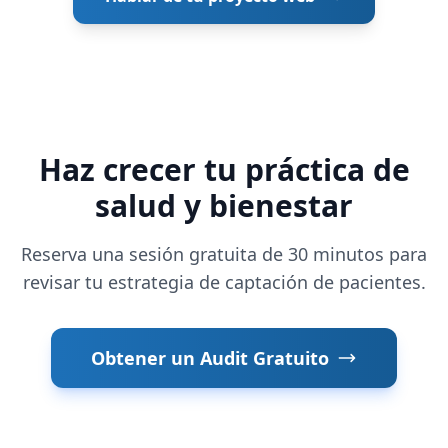
Haz crecer tu práctica de
salud y bienestar
Reserva una sesión gratuita de 30 minutos para
revisar tu estrategia de captación de pacientes.
Obtener un Audit Gratuito