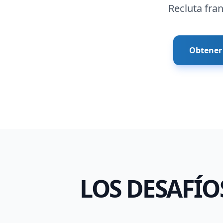
Recluta fran
Obtener 
LOS DESAFÍO