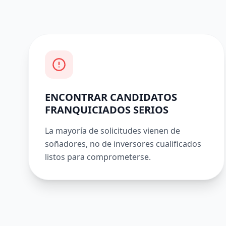
ENCONTRAR CANDIDATOS
FRANQUICIADOS SERIOS
La mayoría de solicitudes vienen de
soñadores, no de inversores cualificados
listos para comprometerse.