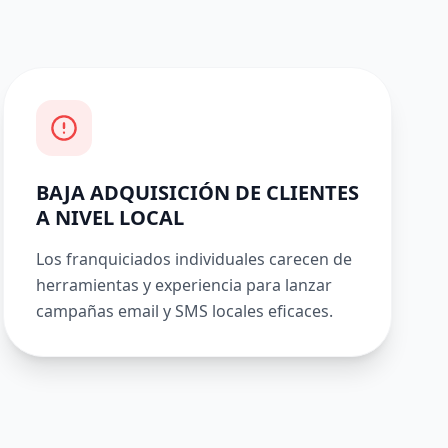
BAJA ADQUISICIÓN DE CLIENTES
A NIVEL LOCAL
Los franquiciados individuales carecen de
herramientas y experiencia para lanzar
campañas email y SMS locales eficaces.