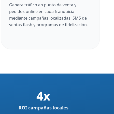
Genera tráfico en punto de venta y
pedidos online en cada franquicia
mediante campañas localizadas, SMS de
ventas flash y programas de fidelización.
4x
ROI campañas locales