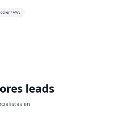
ocker / AWS
ores leads
cialistas en