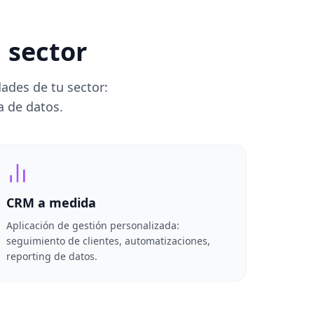
 sector
ades de tu sector:
 de datos.
CRM a medida
Aplicación de gestión personalizada:
seguimiento de clientes, automatizaciones,
reporting de datos.