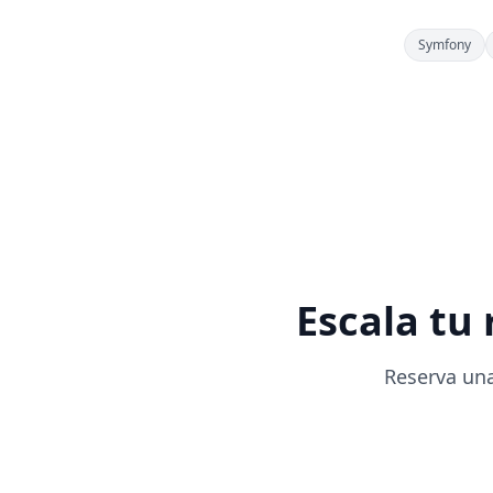
Symfony
Escala tu
Reserva una