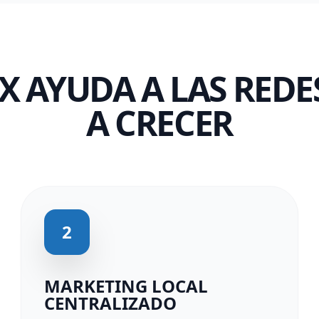
AYUDA A LAS REDE
A CRECER
2
MARKETING LOCAL
CENTRALIZADO