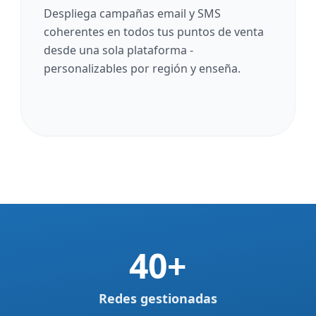
Despliega campañas email y SMS
coherentes en todos tus puntos de venta
desde una sola plataforma -
personalizables por región y enseña.
40+
Redes gestionadas