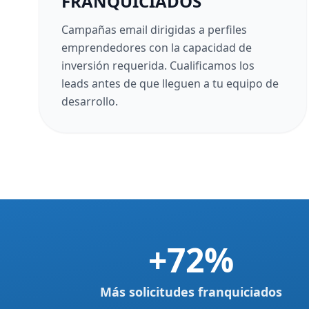
FRANQUICIADOS
Campañas email dirigidas a perfiles
emprendedores con la capacidad de
inversión requerida. Cualificamos los
leads antes de que lleguen a tu equipo de
desarrollo.
+72%
Más solicitudes franquiciados