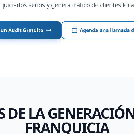
quiciados serios y genera tráfico de clientes loca
un Audit Gratuito
Agenda una llamada d
S DE LA GENERACIÓN
FRANQUICIA