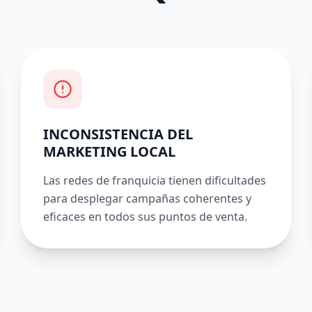
INCONSISTENCIA DEL
MARKETING LOCAL
Las redes de franquicia tienen dificultades
para desplegar campañas coherentes y
eficaces en todos sus puntos de venta.