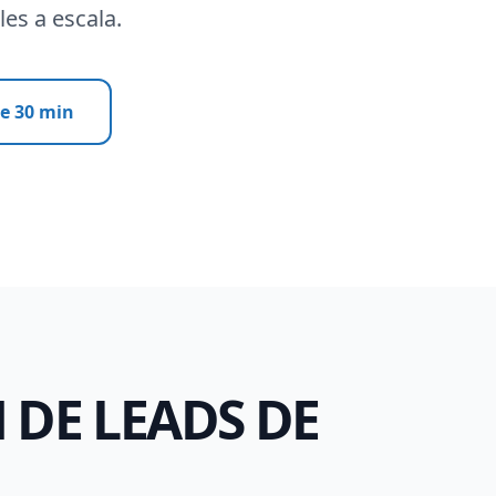
les a escala.
e 30 min
 DE LEADS DE