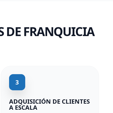
S DE FRANQUICIA
3
ADQUISICIÓN DE CLIENTES
A ESCALA