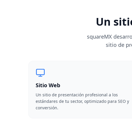
Un sit
squareMX desarrol
sitio de 
Sitio Web
Un sitio de presentación profesional a los
estándares de tu sector, optimizado para SEO y
conversión.