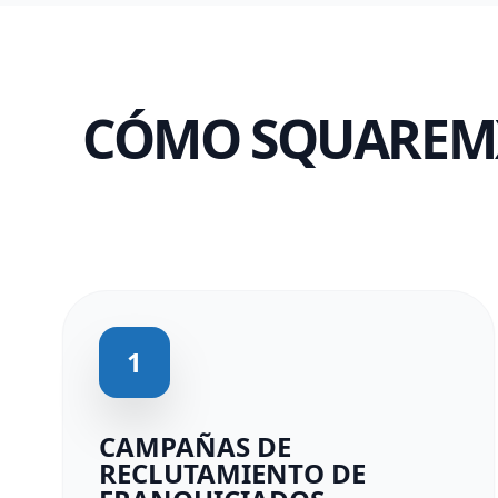
CÓMO SQUAREMX 
1
CAMPAÑAS DE
RECLUTAMIENTO DE