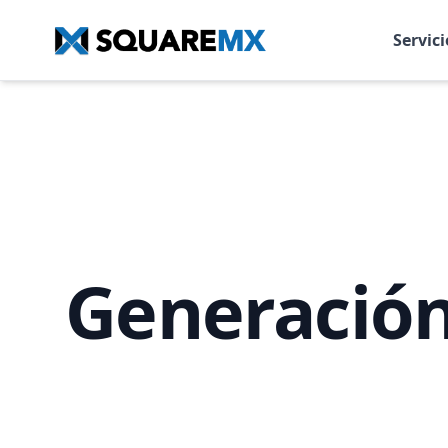
Servici
Generación