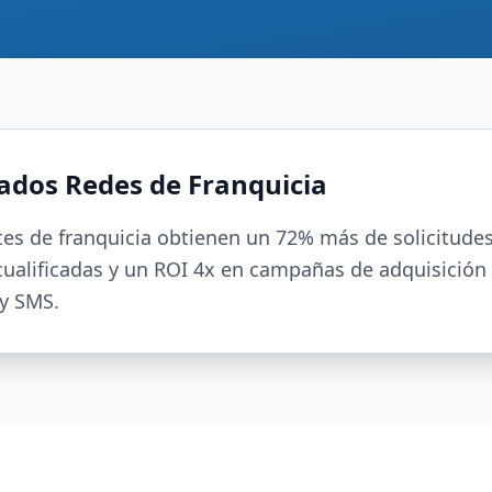
ados Redes de Franquicia
tes de franquicia obtienen un 72% más de solicitude
cualificadas y un ROI 4x en campañas de adquisición 
 y SMS.