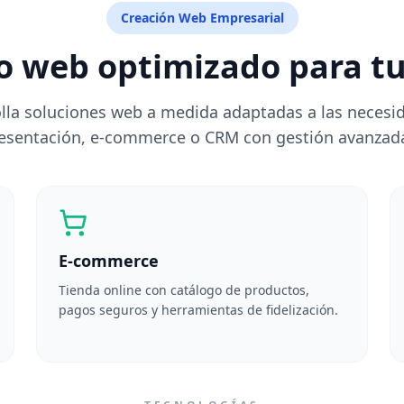
Creación Web Empresarial
io web optimizado para tu
la soluciones web a medida adaptadas a las necesid
presentación, e-commerce o CRM con gestión avanzada
E-commerce
Tienda online con catálogo de productos,
pagos seguros y herramientas de fidelización.