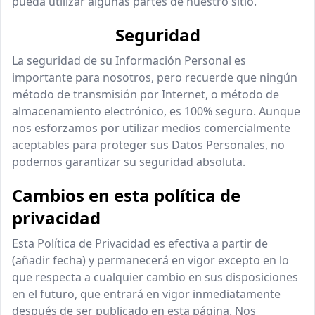
pueda utilizar algunas partes de nuestro sitio.
Seguridad
La seguridad de su Información Personal es
importante para nosotros, pero recuerde que ningún
método de transmisión por Internet, o método de
almacenamiento electrónico, es 100% seguro. Aunque
nos esforzamos por utilizar medios comercialmente
aceptables para proteger sus Datos Personales, no
podemos garantizar su seguridad absoluta.
Cambios en esta política de
privacidad
Esta Política de Privacidad es efectiva a partir de
(añadir fecha) y permanecerá en vigor excepto en lo
que respecta a cualquier cambio en sus disposiciones
en el futuro, que entrará en vigor inmediatamente
después de ser publicado en esta página. Nos