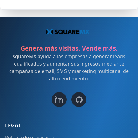
Genera más visitas. Vende más.
squareMX ayuda a las empresas a generar leads
cualificados y aumentar sus ingresos mediante
campañas de email, SMS y marketing multicanal de
alto rendimiento.
LEGAL
Política de privacidad