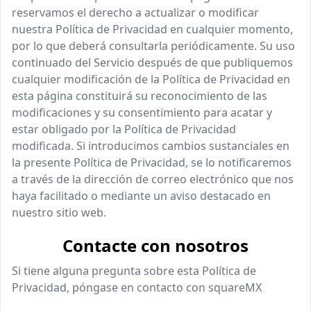
reservamos el derecho a actualizar o modificar
nuestra Política de Privacidad en cualquier momento,
por lo que deberá consultarla periódicamente. Su uso
continuado del Servicio después de que publiquemos
cualquier modificación de la Política de Privacidad en
esta página constituirá su reconocimiento de las
modificaciones y su consentimiento para acatar y
estar obligado por la Política de Privacidad
modificada. Si introducimos cambios sustanciales en
la presente Política de Privacidad, se lo notificaremos
a través de la dirección de correo electrónico que nos
haya facilitado o mediante un aviso destacado en
nuestro sitio web.
Contacte con nosotros
Si tiene alguna pregunta sobre esta Política de
Privacidad, póngase en contacto con
squareMX