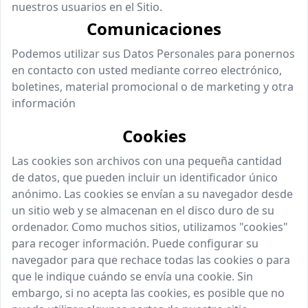
nuestros usuarios en el Sitio.
Comunicaciones
Podemos utilizar sus Datos Personales para ponernos
en contacto con usted mediante correo electrónico,
boletines, material promocional o de marketing y otra
información
Cookies
Las cookies son archivos con una pequeña cantidad
de datos, que pueden incluir un identificador único
anónimo. Las cookies se envían a su navegador desde
un sitio web y se almacenan en el disco duro de su
ordenador. Como muchos sitios, utilizamos "cookies"
para recoger información. Puede configurar su
navegador para que rechace todas las cookies o para
que le indique cuándo se envía una cookie. Sin
embargo, si no acepta las cookies, es posible que no