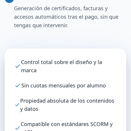
Generación de certificados, facturas y
accesos automáticos tras el pago, sin que
tengas que intervenir.
Control total sobre el diseño y la
marca
Sin cuotas mensuales por alumno
Propiedad absoluta de los contenidos
y datos
Compatible con estándares SCORM y