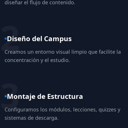
diseñar el flujo de contenido.
2
Diseño del Campus
Creamos un entorno visual limpio que facilite la
concentración y el estudio.
3
Montaje de Estructura
Configuramos los módulos, lecciones, quizzes y
sistemas de descarga.