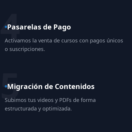
4
Pasarelas de Pago
Activamos la venta de cursos con pagos únicos
o suscripciones.
5
Migración de Contenidos
Subimos tus videos y PDFs de forma
estructurada y optimizada.