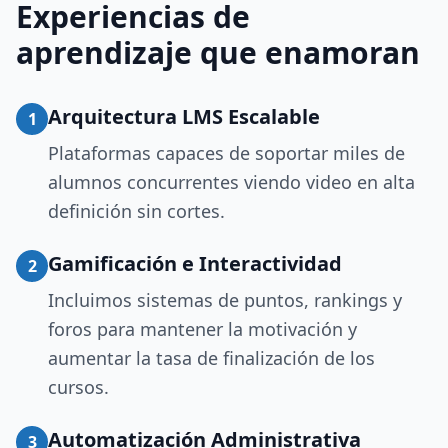
Experiencias de
aprendizaje que enamoran
Arquitectura LMS Escalable
1
Plataformas capaces de soportar miles de
alumnos concurrentes viendo video en alta
definición sin cortes.
Gamificación e Interactividad
2
Incluimos sistemas de puntos, rankings y
foros para mantener la motivación y
aumentar la tasa de finalización de los
cursos.
Automatización Administrativa
3