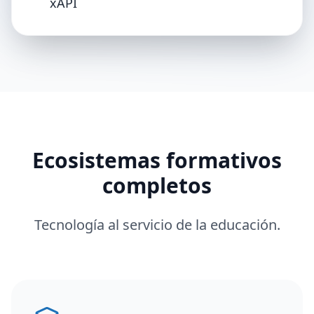
xAPI
Ecosistemas formativos
completos
Tecnología al servicio de la educación.