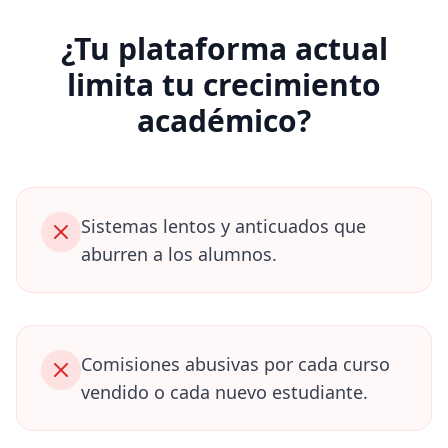
¿Tu plataforma actual
limita tu crecimiento
académico?
Sistemas lentos y anticuados que
aburren a los alumnos.
Comisiones abusivas por cada curso
vendido o cada nuevo estudiante.