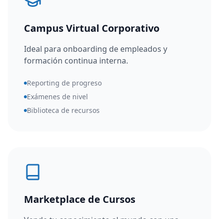
Campus Virtual Corporativo
Ideal para onboarding de empleados y
formación continua interna.
Reporting de progreso
Exámenes de nivel
Biblioteca de recursos
Marketplace de Cursos