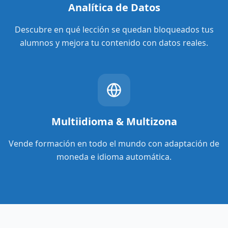
Analítica de Datos
Descubre en qué lección se quedan bloqueados tus
alumnos y mejora tu contenido con datos reales.
Multiidioma & Multizona
Vende formación en todo el mundo con adaptación de
moneda e idioma automática.