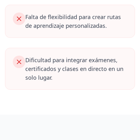
Falta de flexibilidad para crear rutas
de aprendizaje personalizadas.
Dificultad para integrar exámenes,
certificados y clases en directo en un
solo lugar.