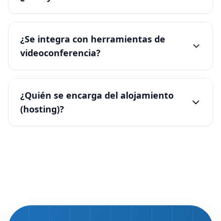
¿Se integra con herramientas de
videoconferencia?
¿Quién se encarga del alojamiento
(hosting)?