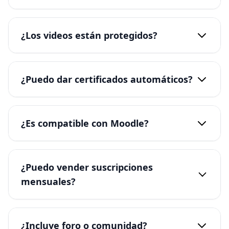
¿Los videos están protegidos?
¿Puedo dar certificados automáticos?
¿Es compatible con Moodle?
¿Puedo vender suscripciones
mensuales?
¿Incluye foro o comunidad?