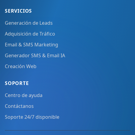
SERVICIOS
Generación de Leads
Adquisición de Tráfico
Email & SMS Marketing
Generador SMS & Email IA
Creación Web
SOPORTE
Centro de ayuda
Contáctanos
Soporte 24/7 disponible