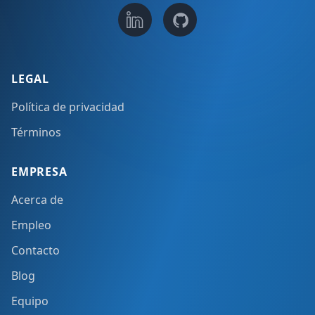
LEGAL
Política de privacidad
Términos
EMPRESA
Acerca de
Empleo
Contacto
Blog
Equipo