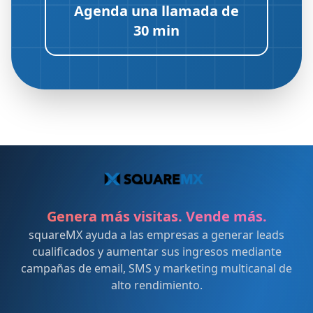
Agenda una llamada de
30 min
Genera más visitas. Vende más.
squareMX ayuda a las empresas a generar leads
cualificados y aumentar sus ingresos mediante
campañas de email, SMS y marketing multicanal de
alto rendimiento.