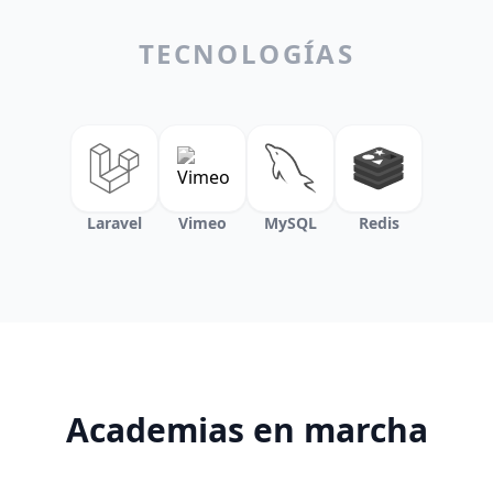
TECNOLOGÍAS
Laravel
Vimeo
MySQL
Redis
Academias en marcha