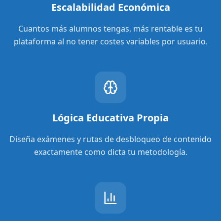
Escalabilidad Económica
Cuantos más alumnos tengas, más rentable es tu
plataforma al no tener costes variables por usuario.
Lógica Educativa Propia
Diseña exámenes y rutas de desbloqueo de contenido
exactamente como dicta tu metodología.