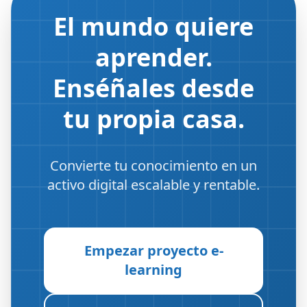
El mundo quiere
aprender.
Enséñales desde
tu propia casa.
Convierte tu conocimiento en un
activo digital escalable y rentable.
Empezar proyecto e-
learning