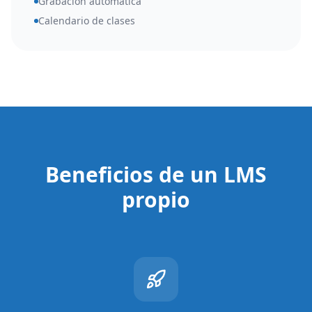
Grabación automática
Calendario de clases
Beneficios de un LMS
propio