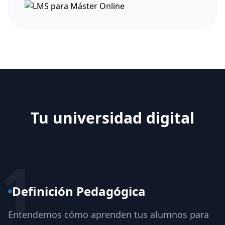
Tu universidad digital
1
Definición Pedagógica
Entendemos cómo aprenden tus alumnos para