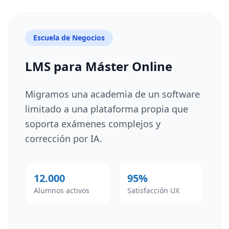
Escuela de Negocios
LMS para Máster Online
Migramos una academia de un software
limitado a una plataforma propia que
soporta exámenes complejos y
corrección por IA.
12.000
95%
Alumnos activos
Satisfacción UX