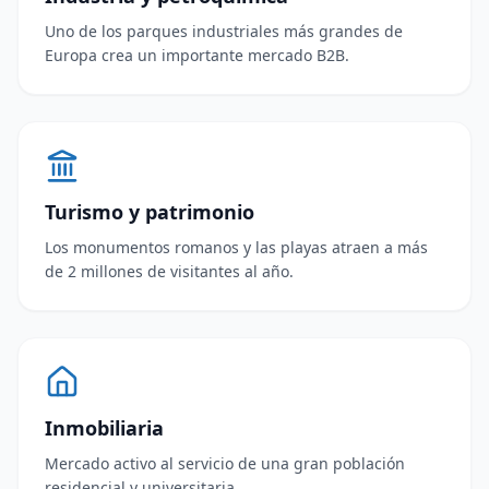
Uno de los parques industriales más grandes de
Europa crea un importante mercado B2B.
Turismo y patrimonio
Los monumentos romanos y las playas atraen a más
de 2 millones de visitantes al año.
Inmobiliaria
Mercado activo al servicio de una gran población
residencial y universitaria.