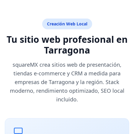
Creación Web Local
Tu sitio web profesional en
Tarragona
squareMX crea sitios web de presentación,
tiendas e-commerce y CRM a medida para
empresas de Tarragona y la región. Stack
moderno, rendimiento optimizado, SEO local
incluido.