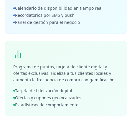
Calendario de disponibilidad en tiempo real
Recordatorios por SMS y push
Panel de gestión para el negocio
Programa de puntos, tarjeta de cliente digital y
ofertas exclusivas. Fideliza a tus clientes locales y
aumenta la frecuencia de compra con gamificación.
Tarjeta de fidelización digital
Ofertas y cupones geolocalizados
Estadísticas de comportamiento