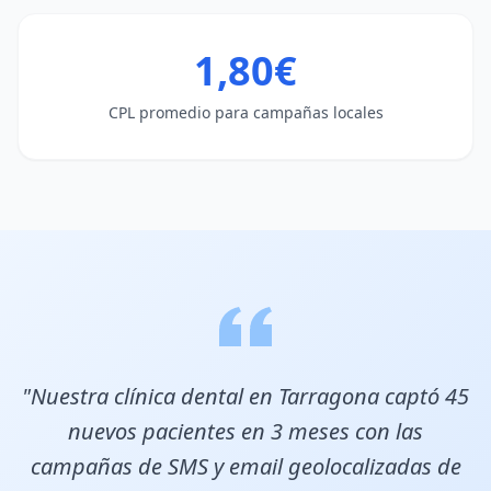
1,80€
CPL promedio para campañas locales
"Nuestra clínica dental en Tarragona captó 45
nuevos pacientes en 3 meses con las
campañas de SMS y email geolocalizadas de