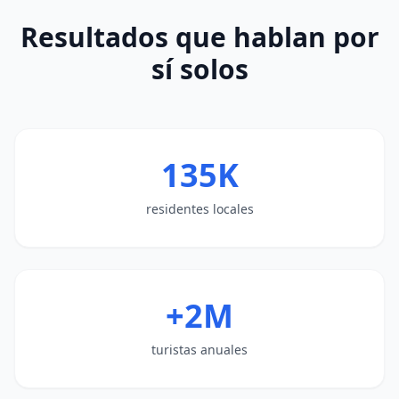
Resultados que hablan por
sí solos
135K
residentes locales
+2M
turistas anuales