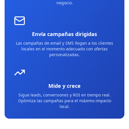
negocio.
Envía campañas dirigidas
Las campañas de email y SMS llegan a los clientes
locales en el momento adecuado con ofertas
personalizadas.
Mide y crece
Sigue leads, conversiones y ROI en tiempo real.
Optimiza las campañas para el máximo impacto
local.