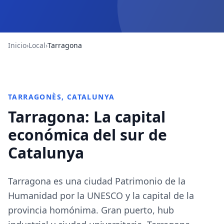
Inicio
›
Local
›
Tarragona
TARRAGONÈS, CATALUNYA
Tarragona: La capital
económica del sur de
Catalunya
Tarragona es una ciudad Patrimonio de la
Humanidad por la UNESCO y la capital de la
provincia homónima. Gran puerto, hub