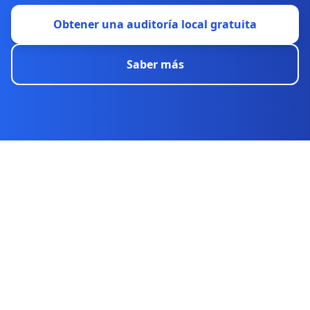
Obtener una auditoría local gratuita
Saber más