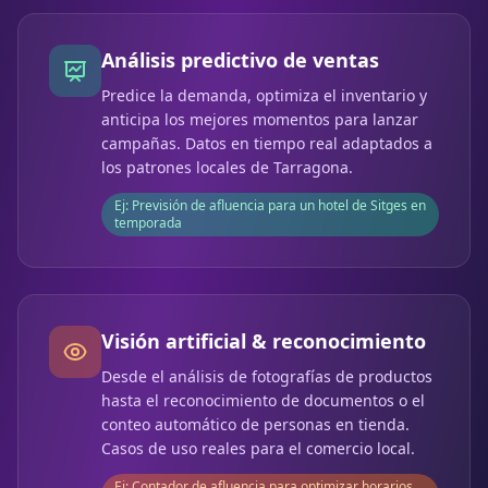
Análisis predictivo de ventas
Predice la demanda, optimiza el inventario y
anticipa los mejores momentos para lanzar
campañas. Datos en tiempo real adaptados a
los patrones locales de Tarragona.
Ej: Previsión de afluencia para un hotel de Sitges en
temporada
Visión artificial & reconocimiento
Desde el análisis de fotografías de productos
hasta el reconocimiento de documentos o el
conteo automático de personas en tienda.
Casos de uso reales para el comercio local.
Ej: Contador de afluencia para optimizar horarios