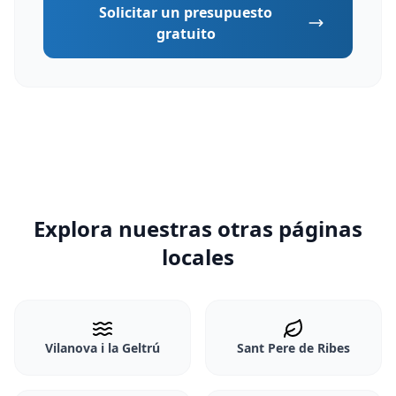
Solicitar un presupuesto
gratuito
Explora nuestras otras páginas
locales
Vilanova i la Geltrú
Sant Pere de Ribes