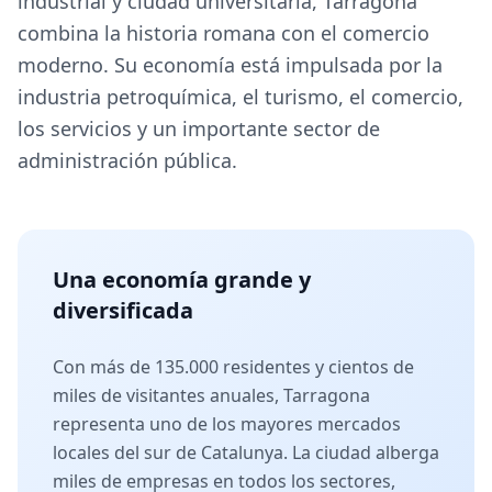
industrial y ciudad universitaria, Tarragona
combina la historia romana con el comercio
moderno. Su economía está impulsada por la
industria petroquímica, el turismo, el comercio,
los servicios y un importante sector de
administración pública.
Una economía grande y
diversificada
Con más de 135.000 residentes y cientos de
miles de visitantes anuales, Tarragona
representa uno de los mayores mercados
locales del sur de Catalunya. La ciudad alberga
miles de empresas en todos los sectores,