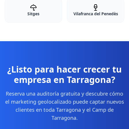
Sitges
Vilafranca del Penedès
¿Listo para hacer crecer tu
empresa en Tarragona?
Reserva una auditoría gratuita y descubre cómo
el marketing geolocalizado puede captar nuevos
clientes en toda Tarragona y el Camp de
Tarragona.