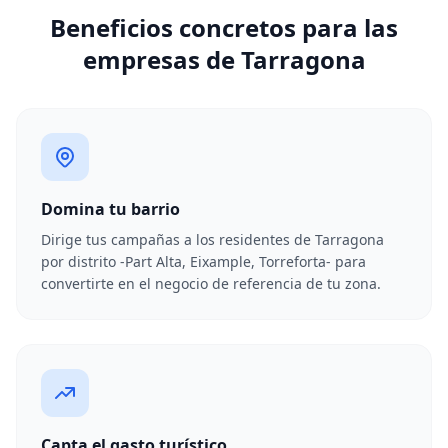
Beneficios concretos para las
empresas de Tarragona
Domina tu barrio
Dirige tus campañas a los residentes de Tarragona
por distrito -Part Alta, Eixample, Torreforta- para
convertirte en el negocio de referencia de tu zona.
Capta el gasto turístico