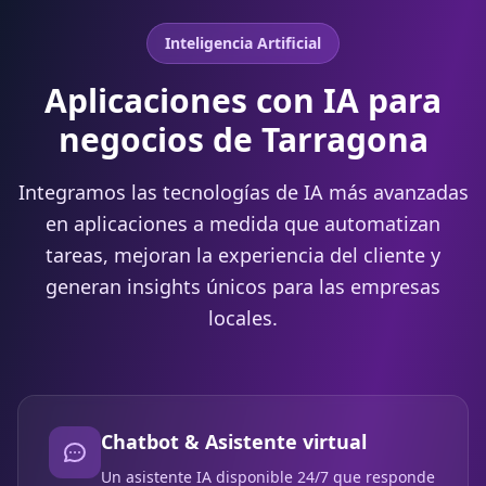
Inteligencia Artificial
Aplicaciones con IA para
negocios de Tarragona
Integramos las tecnologías de IA más avanzadas
en aplicaciones a medida que automatizan
tareas, mejoran la experiencia del cliente y
generan insights únicos para las empresas
locales.
Chatbot & Asistente virtual
Un asistente IA disponible 24/7 que responde