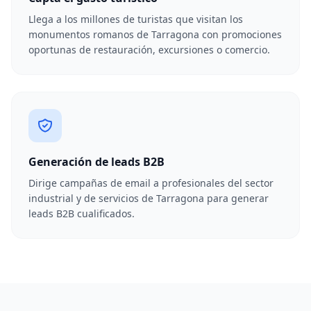
Llega a los millones de turistas que visitan los
monumentos romanos de Tarragona con promociones
oportunas de restauración, excursiones o comercio.
Generación de leads B2B
Dirige campañas de email a profesionales del sector
industrial y de servicios de Tarragona para generar
leads B2B cualificados.