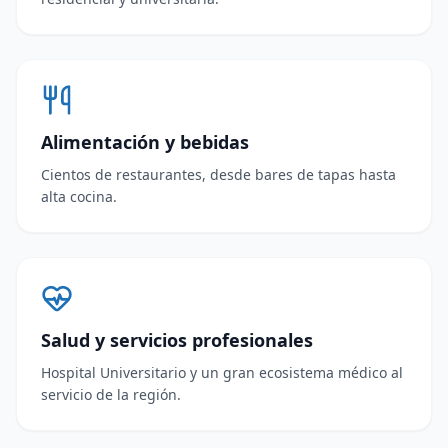
Alimentación y bebidas
Cientos de restaurantes, desde bares de tapas hasta
alta cocina.
Salud y servicios profesionales
Hospital Universitario y un gran ecosistema médico al
servicio de la región.