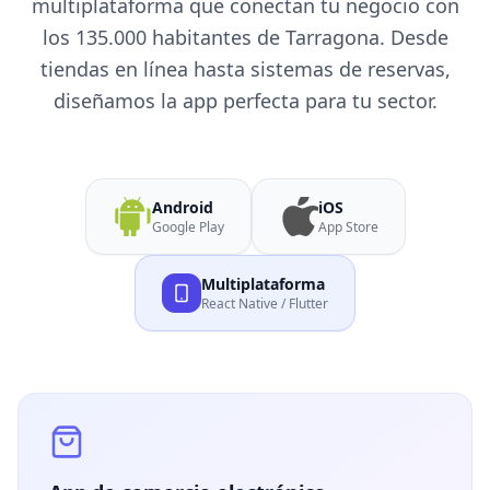
multiplataforma que conectan tu negocio con
los 135.000 habitantes de Tarragona. Desde
tiendas en línea hasta sistemas de reservas,
diseñamos la app perfecta para tu sector.
Android
iOS
Google Play
App Store
Multiplataforma
React Native / Flutter