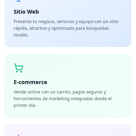
Sitio Web
Presenta tu negocio, servicios y equipo con un sitio
rápido, atractivo y optimizado para búsquedas
locales.
E-commerce
Vende online con un carrito, pagos seguros y
herramientas de marketing integradas desde el
primer día.