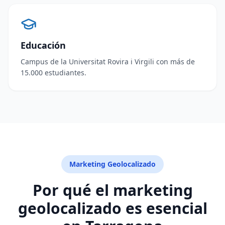
Educación
Campus de la Universitat Rovira i Virgili con más de
15.000 estudiantes.
Marketing Geolocalizado
Por qué el marketing
geolocalizado es esencial