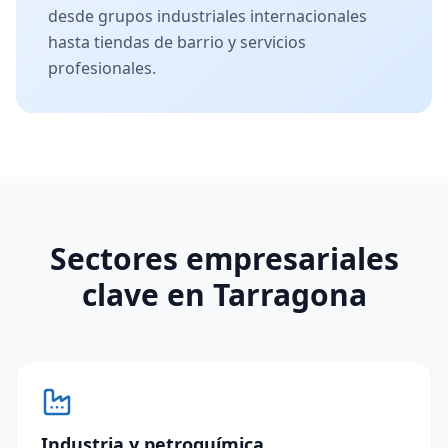
desde grupos industriales internacionales
hasta tiendas de barrio y servicios
profesionales.
Sectores empresariales
clave en Tarragona
Industria y petroquímica