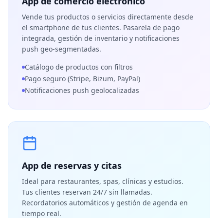
App de comercio electrónico
Vende tus productos o servicios directamente desde
el smartphone de tus clientes. Pasarela de pago
integrada, gestión de inventario y notificaciones
push geo-segmentadas.
Catálogo de productos con filtros
Pago seguro (Stripe, Bizum, PayPal)
Notificaciones push geolocalizadas
App de reservas y citas
Ideal para restaurantes, spas, clínicas y estudios.
Tus clientes reservan 24/7 sin llamadas.
Recordatorios automáticos y gestión de agenda en
tiempo real.