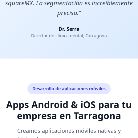
squareMX. La segmentación es increíblemente
precisa."
Dr. Serra
Director de clínica dental, Tarragona
Desarrollo de aplicaciones móviles
Apps Android & iOS para tu
empresa en Tarragona
Creamos aplicaciones móviles nativas y