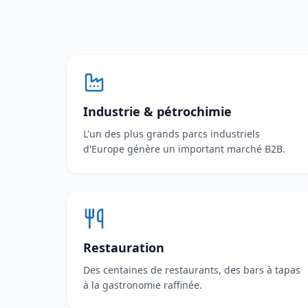
Industrie & pétrochimie
L'un des plus grands parcs industriels
d'Europe génère un important marché B2B.
Restauration
Des centaines de restaurants, des bars à tapas
à la gastronomie raffinée.