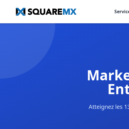
Servic
Marke
Ent
Atteignez les 