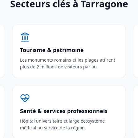
Secteurs clés à Tarragone
Tourisme & patrimoine
Les monuments romains et les plages attirent
plus de 2 millions de visiteurs par an.
Santé & services professionnels
Hôpital universitaire et large écosystème
médical au service de la région.