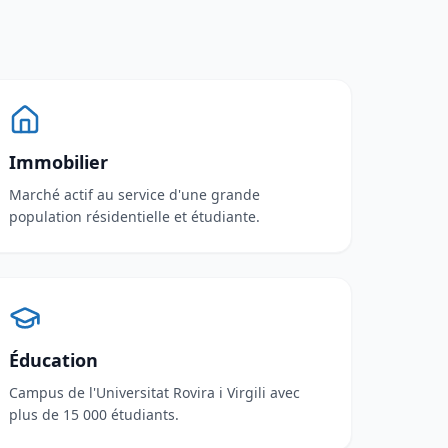
Immobilier
Marché actif au service d'une grande
population résidentielle et étudiante.
Éducation
Campus de l'Universitat Rovira i Virgili avec
plus de 15 000 étudiants.