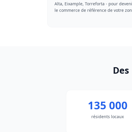
Alta, Eixample, Torreforta - pour deven
le commerce de référence de votre zon
Des 
135 000
résidents locaux