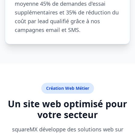
moyenne 45% de demandes d'essai
supplémentaires et 35% de réduction du
coût par lead qualifié grâce à nos
campagnes email et SMS.
Création Web Métier
Un site web optimisé pour
votre secteur
squareMX développe des solutions web sur