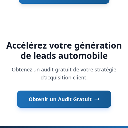
Accélérez votre génération
de leads automobile
Obtenez un audit gratuit de votre stratégie
d'acquisition client.
Obtenir un Audit Gratuit