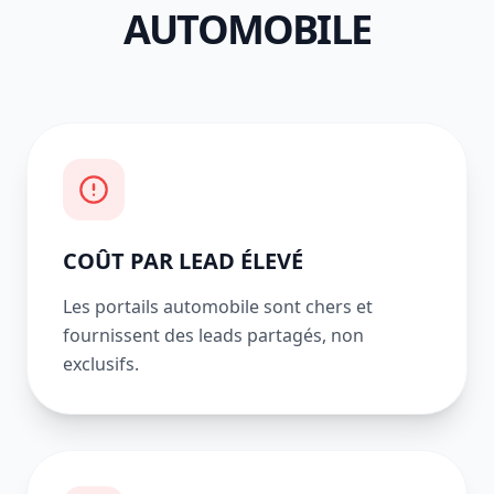
AUTOMOBILE
COÛT PAR LEAD ÉLEVÉ
Les portails automobile sont chers et
fournissent des leads partagés, non
exclusifs.