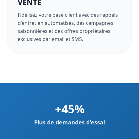
VENTE
Fidélisez votre base client avec des rappels
d'entretien automatisés, des campagnes
saisonnières et des offres propriétaires
exclusives par email et SMS.
+45%
Plus de demandes d'essai