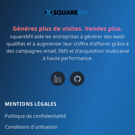
Générez plus de visites. Vendez plus.
squareMX aide les entreprises à générer des leads
qualifiés et à augmenter leur chiffre d'affaires grâce à
des campagnes email, SMS et d'acquisition multicanal
à haute performance.
MENTIONS LÉGALES
Politique de confidentialité
Conditions d'utilisation