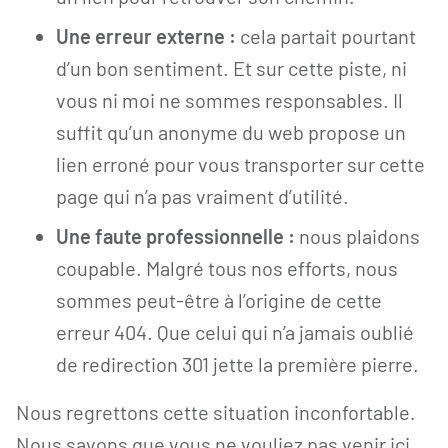
Une erreur externe :
cela partait pourtant
d’un bon sentiment. Et sur cette piste, ni
vous ni moi ne sommes responsables. Il
suffit qu’un anonyme du web propose un
lien erroné pour vous transporter sur cette
page qui n’a pas vraiment d’utilité.
Une faute professionnelle :
nous plaidons
coupable. Malgré tous nos efforts, nous
sommes peut-être à l’origine de cette
erreur 404. Que celui qui n’a jamais oublié
de redirection 301 jette la première pierre.
Nous regrettons cette situation inconfortable.
Nous savons que vous ne vouliez pas venir ici.