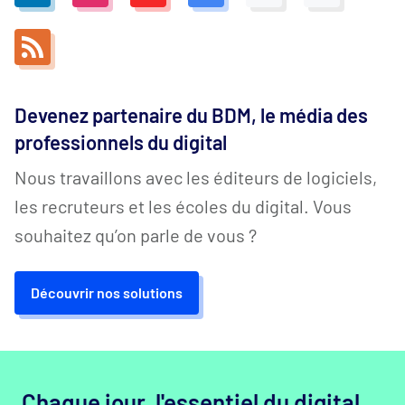
Devenez partenaire du BDM, le média des
professionnels du digital
Nous travaillons avec les éditeurs de logiciels,
les recruteurs et les écoles du digital. Vous
souhaitez qu’on parle de vous ?
Découvrir nos solutions
Chaque jour, l'essentiel du digital