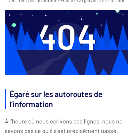
Ceci n’est pas un auteur / Publié le 31 janvier 2022 à 11h00
Égaré sur les autoroutes de
l’information
À l’heure où nous écrivons ces lignes, nous ne
savons pas ce qu’il s’est précisément passé.