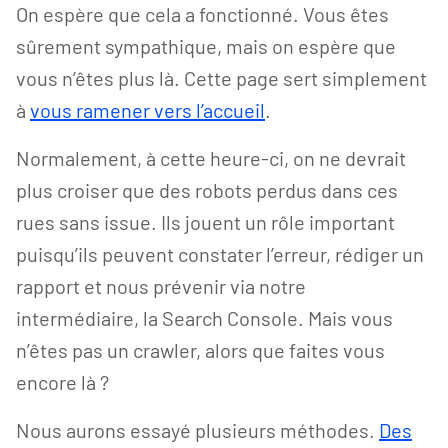
On espère que cela a fonctionné. Vous êtes
sûrement sympathique, mais on espère que
vous n’êtes plus là. Cette page sert simplement
à
vous ramener vers l’accueil
.
Normalement, à cette heure-ci, on ne devrait
plus croiser que des robots perdus dans ces
rues sans issue. Ils jouent un rôle important
puisqu’ils peuvent constater l’erreur, rédiger un
rapport et nous prévenir via notre
intermédiaire, la Search Console. Mais vous
n’êtes pas un crawler, alors que faites vous
encore là ?
Nous aurons essayé plusieurs méthodes.
Des