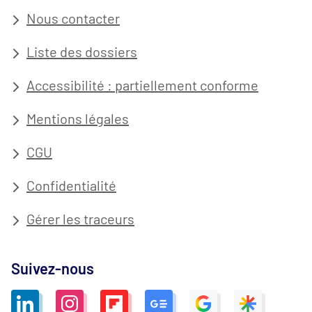
Nous contacter
Liste des dossiers
Accessibilité : partiellement conforme
Mentions légales
CGU
Confidentialité
Gérer les traceurs
Suivez-nous