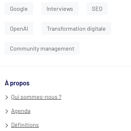
Google
Interviews
SEO
OpenAI
Transformation digitale
Community management
À propos
Qui sommes-nous ?
Agenda
Définitions