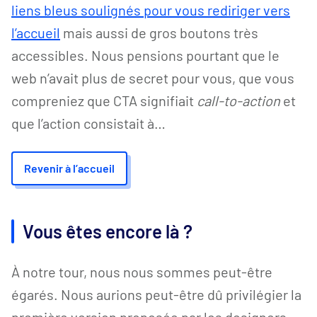
liens bleus soulignés pour vous rediriger vers
l’accueil
mais aussi de gros boutons très
accessibles. Nous pensions pourtant que le
web n’avait plus de secret pour vous, que vous
compreniez que CTA signifiait
call-to-action
et
que l’action consistait à…
Revenir à l’accueil
Vous êtes encore là ?
À notre tour, nous nous sommes peut-être
égarés. Nous aurions peut-être dû privilégier la
première version proposée par les designers