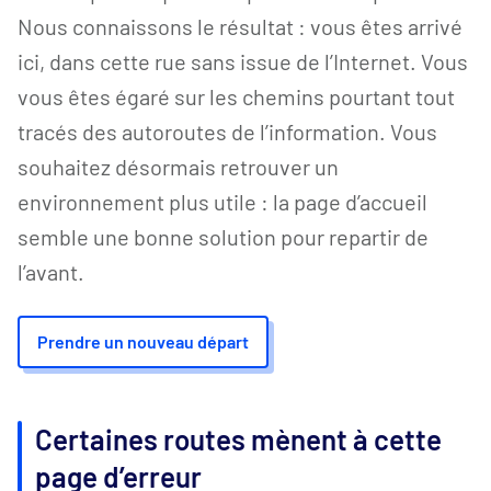
Nous connaissons le résultat : vous êtes arrivé
ici, dans cette rue sans issue de l’Internet. Vous
vous êtes égaré sur les chemins pourtant tout
tracés des autoroutes de l’information. Vous
souhaitez désormais retrouver un
environnement plus utile : la page d’accueil
semble une bonne solution pour repartir de
l’avant.
Prendre un nouveau départ
Certaines routes mènent à cette
page d’erreur