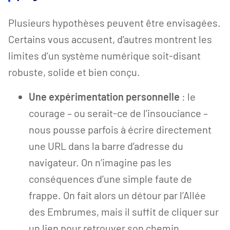
Plusieurs hypothèses peuvent être envisagées.
Certains vous accusent, d’autres montrent les
limites d’un système numérique soit-disant
robuste, solide et bien conçu.
Une expérimentation personnelle
: le
courage – ou serait-ce de l’insouciance –
nous pousse parfois à écrire directement
une URL dans la barre d’adresse du
navigateur. On n’imagine pas les
conséquences d’une simple faute de
frappe. On fait alors un détour par l’Allée
des Embrumes, mais il suffit de cliquer sur
un lien pour retrouver son chemin.