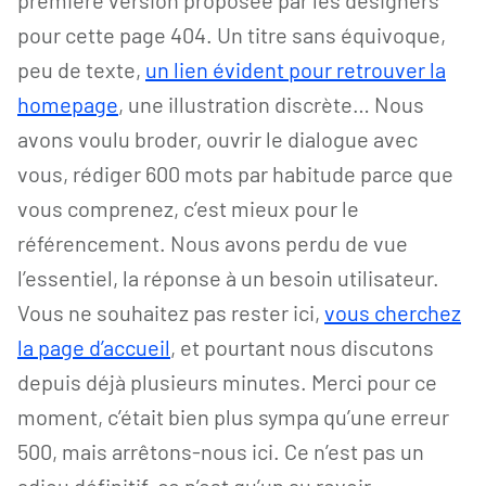
pour cette page 404. Un titre sans équivoque,
peu de texte,
un lien évident pour retrouver la
homepage
, une illustration discrète… Nous
avons voulu broder, ouvrir le dialogue avec
vous, rédiger 600 mots par habitude parce que
vous comprenez, c’est mieux pour le
référencement. Nous avons perdu de vue
l’essentiel, la réponse à un besoin utilisateur.
Vous ne souhaitez pas rester ici,
vous cherchez
la page d’accueil
, et pourtant nous discutons
depuis déjà plusieurs minutes. Merci pour ce
moment, c’était bien plus sympa qu’une erreur
500, mais arrêtons-nous ici. Ce n’est pas un
adieu définitif, ce n’est qu’un au revoir