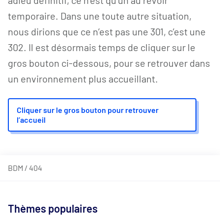
temporaire. Dans une toute autre situation,
nous dirions que ce n’est pas une 301, c’est une
302. Il est désormais temps de cliquer sur le
gros bouton ci-dessous, pour se retrouver dans
un environnement plus accueillant.
Cliquer sur le gros bouton pour retrouver
l’accueil
BDM
/
404
Thèmes populaires