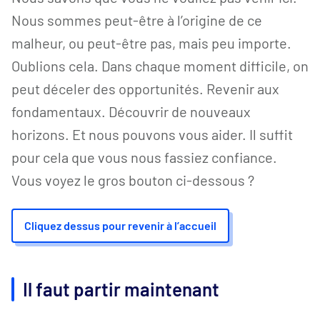
Nous sommes peut-être à l’origine de ce
malheur, ou peut-être pas, mais peu importe.
Oublions cela. Dans chaque moment difficile, on
peut déceler des opportunités. Revenir aux
fondamentaux. Découvrir de nouveaux
horizons. Et nous pouvons vous aider. Il suffit
pour cela que vous nous fassiez confiance.
Vous voyez le gros bouton ci-dessous ?
Cliquez dessus pour revenir à l’accueil
Il faut partir maintenant