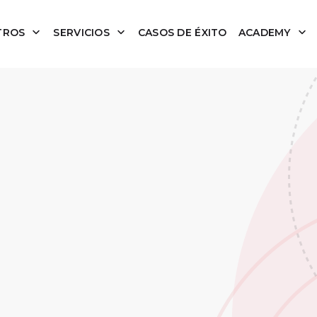
TROS
SERVICIOS
CASOS DE ÉXITO
ACADEMY