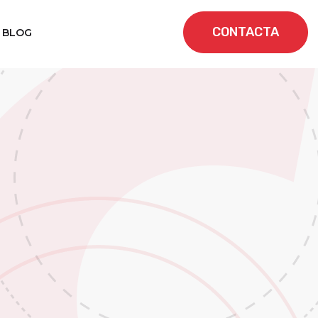
CONTACTA
BLOG